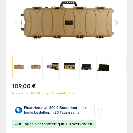
Regulärer Preis:
109,00 €
Preise inkl. MwSt. zzgl. Versandkosten
Auf Lager. Versandfertig in 1-3 Werktagen.