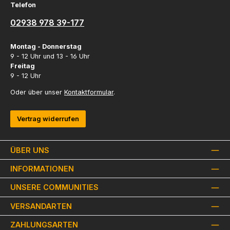
Telefon
02938 978 39-177
Montag - Donnerstag
9 - 12 Uhr und 13 - 16 Uhr
Freitag
9 - 12 Uhr
Oder über unser
Kontaktformular
.
Vertrag widerrufen
ÜBER UNS
INFORMATIONEN
UNSERE COMMUNITIES
VERSANDARTEN
ZAHLUNGSARTEN