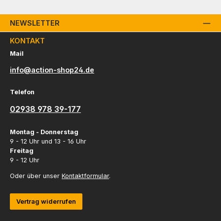
NEWSLETTER
KONTAKT
Mail
info@action-shop24.de
Telefon
02938 978 39-177
Montag - Donnerstag
9 - 12 Uhr und 13 - 16 Uhr
Freitag
9 - 12 Uhr
Oder über unser
Kontaktformular
.
Vertrag widerrufen