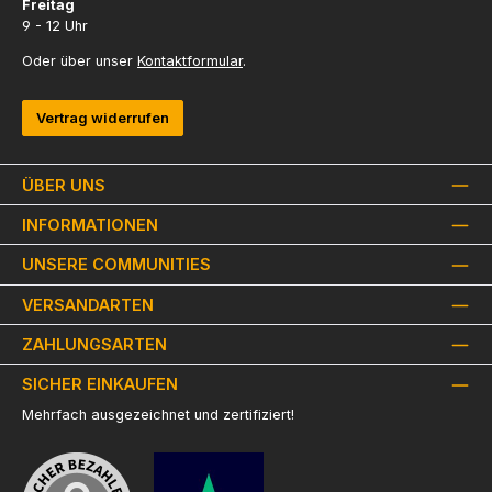
Freitag
9 - 12 Uhr
Oder über unser
Kontaktformular
.
Vertrag widerrufen
ÜBER UNS
INFORMATIONEN
UNSERE COMMUNITIES
VERSANDARTEN
ZAHLUNGSARTEN
SICHER EINKAUFEN
Mehrfach ausgezeichnet und zertifiziert!