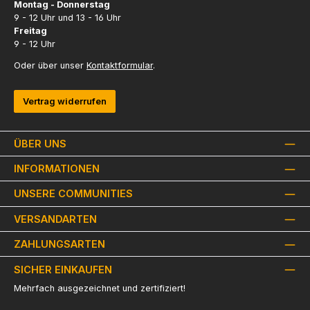
Montag - Donnerstag
9 - 12 Uhr und 13 - 16 Uhr
Freitag
9 - 12 Uhr
Oder über unser
Kontaktformular
.
Vertrag widerrufen
ÜBER UNS
INFORMATIONEN
UNSERE COMMUNITIES
VERSANDARTEN
ZAHLUNGSARTEN
SICHER EINKAUFEN
Mehrfach ausgezeichnet und zertifiziert!