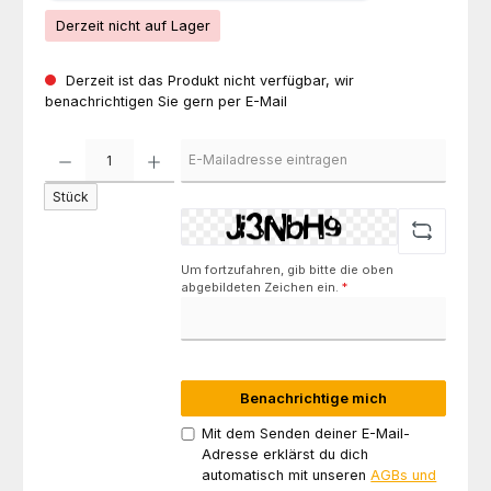
Derzeit nicht auf Lager
Derzeit ist das Produkt nicht verfügbar, wir
benachrichtigen Sie gern per E-Mail
Stück
Um fortzufahren, gib bitte die oben
abgebildeten Zeichen ein.
*
Benachrichtige mich
Mit dem Senden deiner E-Mail-
Adresse erklärst du dich
automatisch mit unseren
AGBs und