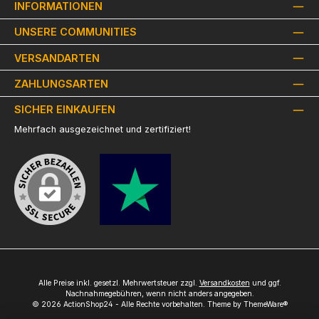
INFORMATIONEN
UNSERE COMMUNITIES
VERSANDARTEN
ZAHLUNGSARTEN
SICHER EINKAUFEN
Mehrfach ausgezeichnet und zertifiziert!
Alle Preise inkl. gesetzl. Mehrwertsteuer zzgl.
Versandkosten
und ggf.
Nachnahmegebühren, wenn nicht anders angegeben.
© 2026 ActionShop24 - Alle Rechte vorbehalten. Theme by
ThemeWare®