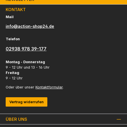
KONTAKT
Mail
info@action-shop24.de
Telefon
02938 978 39-177
Montag - Donnerstag
9 - 12 Uhr und 13 - 16 Uhr
Freitag
9 - 12 Uhr
Oder über unser
Kontaktformular
.
Vertrag widerrufen
ÜBER UNS