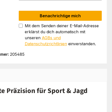
Benachrichtige mich
Mit dem Senden deiner E-Mail-Adresse
erklärst du dich automatisch mit
unseren
AGBs und
Datenschutzrichtlinien
einverstanden.
mmer:
205485
e Präzision für Sport & Jagd