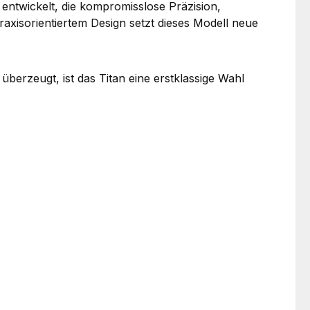
ntwickelt, die kompromisslose Präzision,
raxisorientiertem Design setzt dieses Modell neue
berzeugt, ist das Titan eine erstklassige Wahl