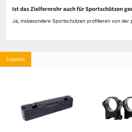
Ist das Zielfernrohr auch für Sportschützen ge
Ja, insbesondere Sportschützen profitieren von de
Zubehör
Produktgalerie überspringen