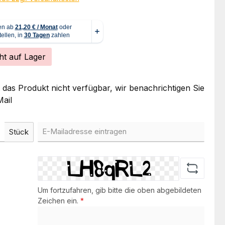
ht auf Lager
t das Produkt nicht verfügbar, wir benachrichtigen Sie
ail
Stück
Um fortzufahren, gib bitte die oben abgebildeten
Zeichen ein.
*