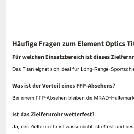
Häufige Fragen zum Element Optics T
Für welchen Einsatzbereich ist dieses Zielfern
Das Titan eignet sich ideal für Long-Range-Sportsc
Was ist der Vorteil eines FFP-Absehens?
Bei einem FFP-Absehen bleiben die MRAD-Haltemarken
Ist das Zielfernrohr wetterfest?
Ja, das Zielfernrohr ist wasserdicht, stoßfest und bes