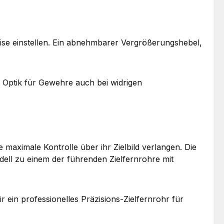
zise einstellen. Ein abnehmbarer Vergrößerungshebel,
ge Optik für Gewehre auch bei widrigen
maximale Kontrolle über ihr Zielbild verlangen. Die
ell zu einem der führenden Zielfernrohre mit
ein professionelles Präzisions-Zielfernrohr für