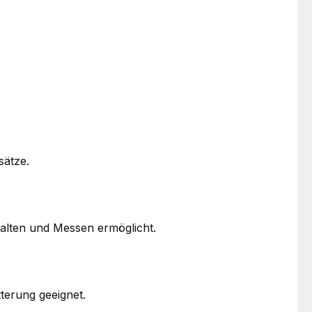
sätze.
alten und Messen ermöglicht.
tterung geeignet.