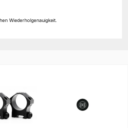
hen Wiederholgenauigkeit.