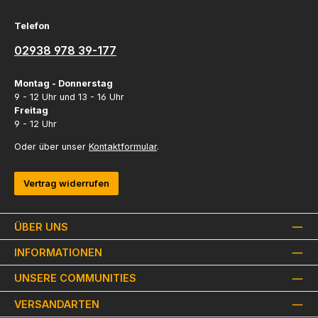
Telefon
02938 978 39-177
Montag - Donnerstag
9 - 12 Uhr und 13 - 16 Uhr
Freitag
9 - 12 Uhr
Oder über unser
Kontaktformular
.
Vertrag widerrufen
ÜBER UNS
INFORMATIONEN
UNSERE COMMUNITIES
VERSANDARTEN