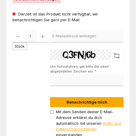
Derzeit ist das Produkt nicht verfügbar, wir
benachrichtigen Sie gern per E-Mail
Stück
Um fortzufahren, gib bitte die oben
abgebildeten Zeichen ein.
*
Benachrichtige mich
Mit dem Senden deiner E-Mail-
Adresse erklärst du dich
automatisch mit unseren
AGBs und
Datenschutzrichtlinien
einverstanden.