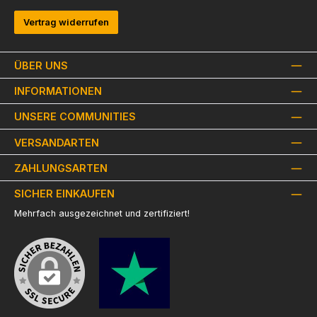
Vertrag widerrufen
ÜBER UNS
INFORMATIONEN
UNSERE COMMUNITIES
VERSANDARTEN
ZAHLUNGSARTEN
SICHER EINKAUFEN
Mehrfach ausgezeichnet und zertifiziert!