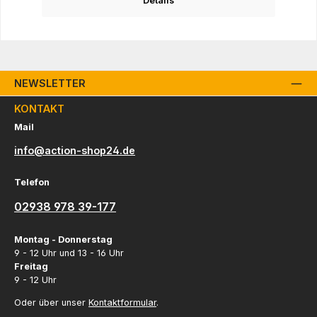
Details
NEWSLETTER
KONTAKT
Mail
info@action-shop24.de
Telefon
02938 978 39-177
Montag - Donnerstag
9 - 12 Uhr und 13 - 16 Uhr
Freitag
9 - 12 Uhr
Oder über unser
Kontaktformular
.