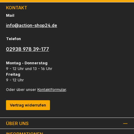
KONTAKT
Mail
info@action-shop24.de
Telefon
02938 978 39-177
Montag - Donnerstag
9 - 12 Uhr und 13 - 16 Uhr
Freitag
9 - 12 Uhr
Oder über unser
Kontaktformular
.
Vertrag widerrufen
ÜBER UNS