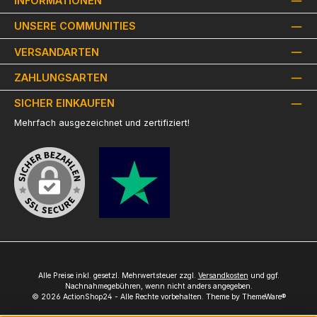
INFORMATIONEN
UNSERE COMMUNITIES
VERSANDARTEN
ZAHLUNGSARTEN
SICHER EINKAUFEN
Mehrfach ausgezeichnet und zertifiziert!
Alle Preise inkl. gesetzl. Mehrwertsteuer zzgl.
Versandkosten
und ggf.
Nachnahmegebühren, wenn nicht anders angegeben.
© 2026 ActionShop24 - Alle Rechte vorbehalten. Theme by
ThemeWare®