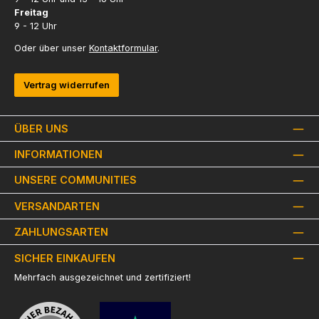
Freitag
9 - 12 Uhr
Oder über unser
Kontaktformular
.
Vertrag widerrufen
ÜBER UNS
INFORMATIONEN
UNSERE COMMUNITIES
VERSANDARTEN
ZAHLUNGSARTEN
SICHER EINKAUFEN
Mehrfach ausgezeichnet und zertifiziert!