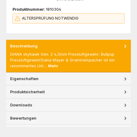
Produktnummer:
1810304
ALTERSPRÜFUNG NOTWENDIG
Beschreibung
DIANA skyhawk Gen. 2 4,5mm Pressluftgewehr: Bullpup
PressluftgewehrDiana Mayer & Grammelspacher ist ein
renommiertes Unt…
Mehr
Eigenschaften
Produktsicherheit
Downloads
Bewertungen