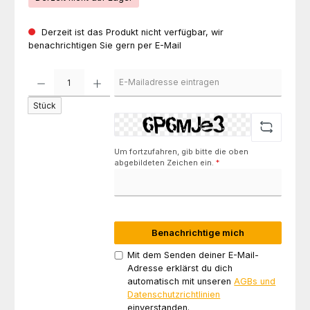
Derzeit ist das Produkt nicht verfügbar, wir
benachrichtigen Sie gern per E-Mail
Stück
Um fortzufahren, gib bitte die oben
abgebildeten Zeichen ein.
*
Benachrichtige mich
Mit dem Senden deiner E-Mail-
Adresse erklärst du dich
automatisch mit unseren
AGBs und
Datenschutzrichtlinien
einverstanden.