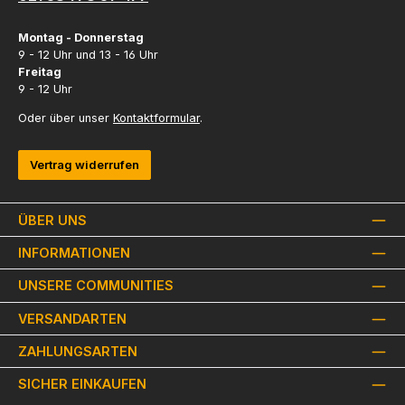
Montag - Donnerstag
9 - 12 Uhr und 13 - 16 Uhr
Freitag
9 - 12 Uhr
Oder über unser
Kontaktformular
.
Vertrag widerrufen
ÜBER UNS
INFORMATIONEN
UNSERE COMMUNITIES
VERSANDARTEN
ZAHLUNGSARTEN
SICHER EINKAUFEN