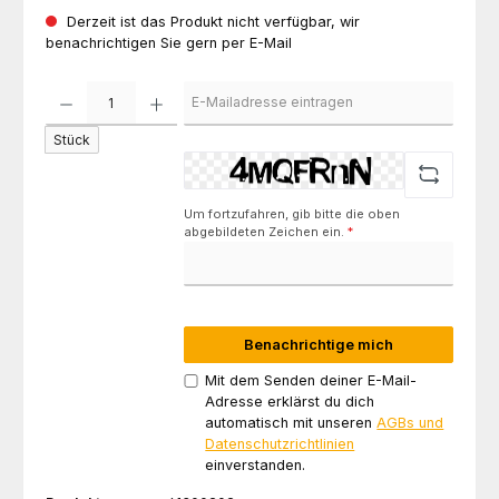
Derzeit ist das Produkt nicht verfügbar, wir
benachrichtigen Sie gern per E-Mail
Stück
Um fortzufahren, gib bitte die oben
abgebildeten Zeichen ein.
*
Benachrichtige mich
Mit dem Senden deiner E-Mail-
Adresse erklärst du dich
automatisch mit unseren
AGBs und
Datenschutzrichtlinien
einverstanden.