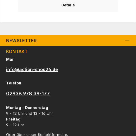
Details
NEWSLETTER
KONTAKT
Mail
info@action-shop24.de
Telefon
02938 978 39-177
Montag - Donnerstag
9 - 12 Uhr und 13 - 16 Uhr
Freitag
9 - 12 Uhr
Oder über unser
Kontaktformular
.