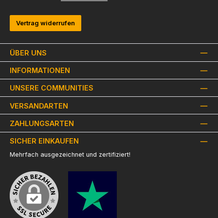
Vertrag widerrufen
ÜBER UNS
INFORMATIONEN
UNSERE COMMUNITIES
VERSANDARTEN
ZAHLUNGSARTEN
SICHER EINKAUFEN
Mehrfach ausgezeichnet und zertifiziert!