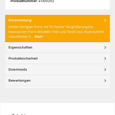
Produktnummer:
41300202
Beschreibung
DIANA Fernglas Porro mit 10-facher Vergrößerung.Die
klassischen Porro Modelle 7x50 und 10x50 aus Aluminiummit
rutschfester K…
Mehr
Eigenschaften
Produktsicherheit
Downloads
Bewertungen