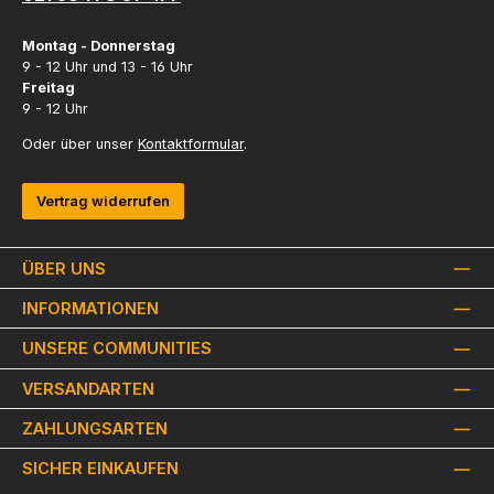
Montag - Donnerstag
9 - 12 Uhr und 13 - 16 Uhr
Freitag
9 - 12 Uhr
Oder über unser
Kontaktformular
.
Vertrag widerrufen
ÜBER UNS
INFORMATIONEN
UNSERE COMMUNITIES
VERSANDARTEN
ZAHLUNGSARTEN
SICHER EINKAUFEN