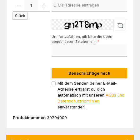
Stück
Um fortzufahren, gib bitte die oben
abgebildeten Zeichen ein.
*
Benachrichtige mich
Mit dem Senden deiner E-Mail-
Adresse erklärst du dich
automatisch mit unseren
AGBs und
Datenschutzrichtlinien
einverstanden.
Produktnummer:
30704000