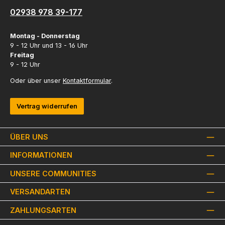
02938 978 39-177
Montag - Donnerstag
9 - 12 Uhr und 13 - 16 Uhr
Freitag
9 - 12 Uhr
Oder über unser
Kontaktformular
.
Vertrag widerrufen
ÜBER UNS
INFORMATIONEN
UNSERE COMMUNITIES
VERSANDARTEN
ZAHLUNGSARTEN