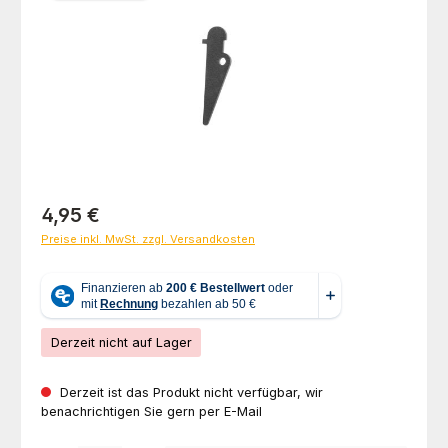
Regulärer Preis:
4,95 €
Preise inkl. MwSt. zzgl. Versandkosten
Derzeit nicht auf Lager
Derzeit ist das Produkt nicht verfügbar, wir
benachrichtigen Sie gern per E-Mail