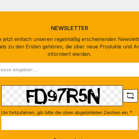
NEWSLETTER
 jetzt einfach unseren regelmäßig erscheinenden Newslett
stets zu den Ersten gehören, die über neue Produkte und A
informiert werden.
Um fortzufahren, gib bitte die oben abgebildeten Zeichen ein.
*