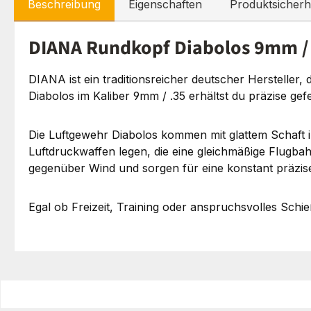
Beschreibung
Eigenschaften
Produktsicherh
DIANA Rundkopf Diabolos 9mm / .3
DIANA ist ein traditionsreicher deutscher Hersteller
Diabolos im Kaliber 9mm / .35 erhältst du präzise gefe
Die Luftgewehr Diabolos kommen mit glattem Schaft in
Luftdruckwaffen legen, die eine gleichmäßige Flugbah
gegenüber Wind und sorgen für eine konstant präzis
Egal ob Freizeit, Training oder anspruchsvolles Sch