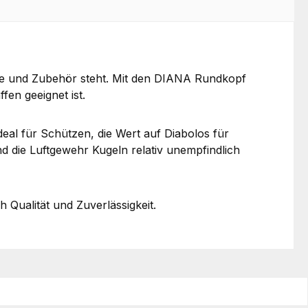
wehre und Zubehör steht. Mit den DIANA Rundkopf
fen geeignet ist.
eal für Schützen, die Wert auf Diabolos für
d die Luftgewehr Kugeln relativ unempfindlich
Qualität und Zuverlässigkeit.