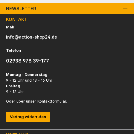
NEWSLETTER
KONTAKT
Mail
info@action-shop24.de
Telefon
02938 978 39-177
Montag - Donnerstag
9 - 12 Uhr und 13 - 16 Uhr
Freitag
9 - 12 Uhr
Oder über unser
Kontaktformular
.
Vertrag widerrufen