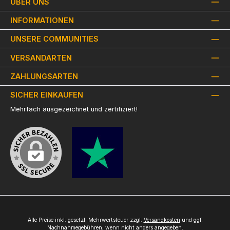
ÜBER UNS
INFORMATIONEN
UNSERE COMMUNITIES
VERSANDARTEN
ZAHLUNGSARTEN
SICHER EINKAUFEN
Mehrfach ausgezeichnet und zertifiziert!
Alle Preise inkl. gesetzl. Mehrwertsteuer zzgl.
Versandkosten
und ggf.
Nachnahmegebühren, wenn nicht anders angegeben.