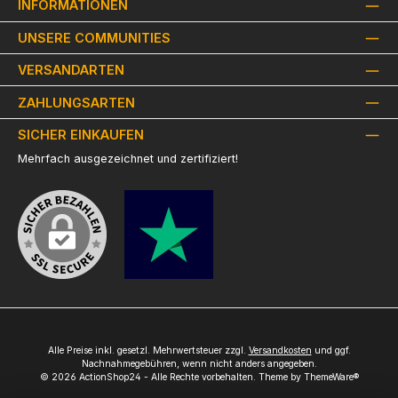
INFORMATIONEN
UNSERE COMMUNITIES
VERSANDARTEN
ZAHLUNGSARTEN
SICHER EINKAUFEN
Mehrfach ausgezeichnet und zertifiziert!
Alle Preise inkl. gesetzl. Mehrwertsteuer zzgl.
Versandkosten
und ggf.
Nachnahmegebühren, wenn nicht anders angegeben.
© 2026 ActionShop24 - Alle Rechte vorbehalten. Theme by
ThemeWare®