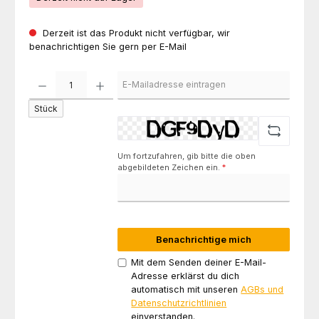
Derzeit ist das Produkt nicht verfügbar, wir
benachrichtigen Sie gern per E-Mail
Stück
Um fortzufahren, gib bitte die oben
abgebildeten Zeichen ein.
*
Benachrichtige mich
Mit dem Senden deiner E-Mail-
Adresse erklärst du dich
automatisch mit unseren
AGBs und
Datenschutzrichtlinien
einverstanden.