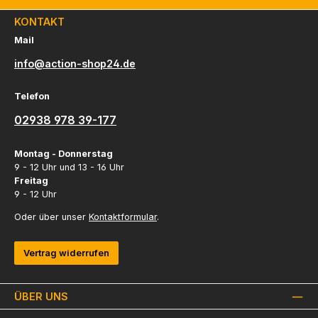
KONTAKT
Mail
info@action-shop24.de
Telefon
02938 978 39-177
Montag - Donnerstag
9 - 12 Uhr und 13 - 16 Uhr
Freitag
9 - 12 Uhr
Oder über unser
Kontaktformular
.
Vertrag widerrufen
ÜBER UNS