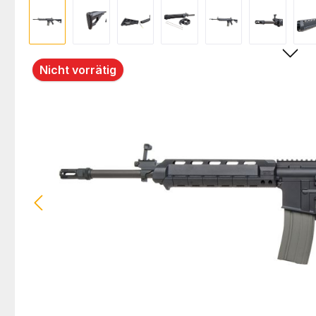
Bildergalerie überspringen
Nicht vorrätig