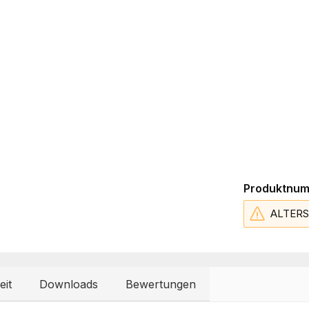
Produktnu
ALTER
eit
Downloads
Bewertungen