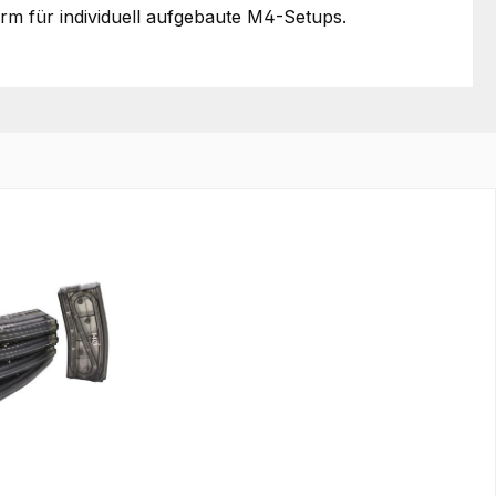
rm für individuell aufgebaute M4-Setups.