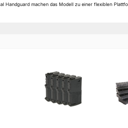
l Handguard machen das Modell zu einer flexiblen Plattfo