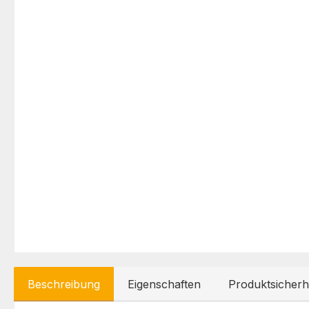
Beschreibung
Eigenschaften
Produktsicherh