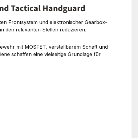
nd Tactical Handguard
en Frontsystem und elektronischer Gearbox-
n den relevanten Stellen reduzieren.
Gewehr mit MOSFET, verstellbarem Schaft und
ene schaffen eine vielseitige Grundlage für