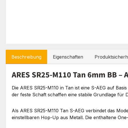
Beschreibung
Eigenschaften
Produktsicherh
ARES SR25-M110 Tan 6mm BB – A
Die ARES SR25-M110 in Tan ist eine S-AEG auf Basis
der feste Schaft schaffen eine stabile Grundlage für 
Als ARES SR25-M110 Tan S-AEG verbindet das Modell
einstellbaren Hop-Up aus Metall. Die enthaltene One-