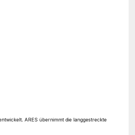
ntwickelt. ARES übernimmt die langgestreckte