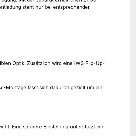
entladung steht nur bei entsprechender
blen Optik. Zusätzlich wird eine IWS Flip-Up-
e-Montage lässt sich dadurch gezielt um ein
t. Eine saubere Einstellung unterstützt ein