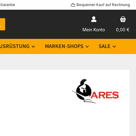
Garantie
Bequemer Kauf auf Rechnung
Mein Konto
0,00 €
USRÜSTUNG
MARKEN-SHOPS
SALE