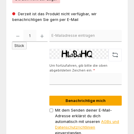
Derzeit ist das Produkt nicht verfügbar, wir
benachrichtigen Sie gern per E-Mail
Stück
Um fortzufahren, gib bitte die oben
abgebildeten Zeichen ein.
*
Benachrichtige mich
Mit dem Senden deiner E-Mail-
Adresse erklärst du dich
automatisch mit unseren
AGBs und
Datenschutzrichtlinien
einverstanden.