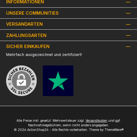
INFORMATIONEN
UNSERE COMMUNITIES
VERSANDARTEN
ZAHLUNGSARTEN
SICHER EINKAUFEN
Mehrfach ausgezeichnet und zertifiziert!
Alle Preise inkl. gesetzl. Mehrwertsteuer zzgl.
Versandkosten
und ggf.
Nachnahmegebühren, wenn nicht anders angegeben.
© 2026 ActionShop24 - Alle Rechte vorbehalten. Theme by
ThemeWare®