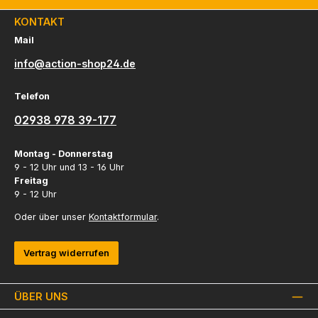
KONTAKT
Mail
info@action-shop24.de
Telefon
02938 978 39-177
Montag - Donnerstag
9 - 12 Uhr und 13 - 16 Uhr
Freitag
9 - 12 Uhr
Oder über unser
Kontaktformular
.
Vertrag widerrufen
ÜBER UNS