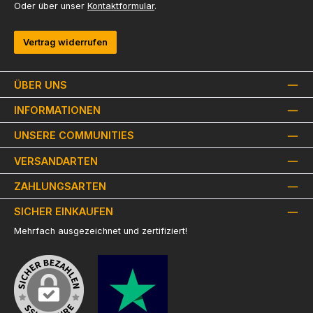
Oder über unser
Kontaktformular
.
Vertrag widerrufen
ÜBER UNS
INFORMATIONEN
UNSERE COMMUNITIES
VERSANDARTEN
ZAHLUNGSARTEN
SICHER EINKAUFEN
Mehrfach ausgezeichnet und zertifiziert!