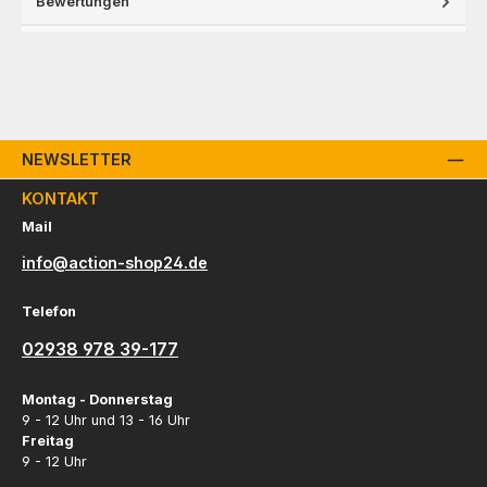
Bewertungen
NEWSLETTER
KONTAKT
Mail
info@action-shop24.de
Telefon
02938 978 39-177
Montag - Donnerstag
9 - 12 Uhr und 13 - 16 Uhr
Freitag
9 - 12 Uhr