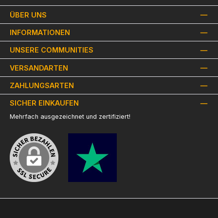
ÜBER UNS
INFORMATIONEN
UNSERE COMMUNITIES
VERSANDARTEN
ZAHLUNGSARTEN
SICHER EINKAUFEN
Mehrfach ausgezeichnet und zertifiziert!