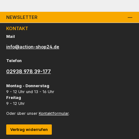
NEWSLETTER
KONTAKT
Mail
info@action-shop24.de
Telefon
02938 978 39-177
Montag - Donnerstag
9 - 12 Uhr und 13 - 16 Uhr
Freitag
9 - 12 Uhr
Oder über unser
Kontaktformular
.
Vertrag widerrufen