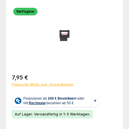
Bildergalerie überspringen
Verfügbar
Regulärer Preis:
7,95 €
Preise inkl. MwSt. zzgl. Versandkosten
Auf Lager. Versandfertig in 1-3 Werktagen.